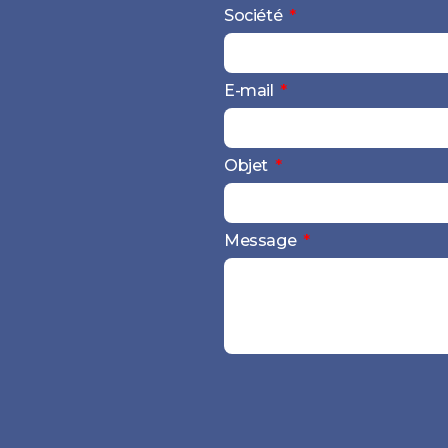
Société
E-mail
Objet
Message