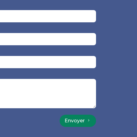
Envoyer