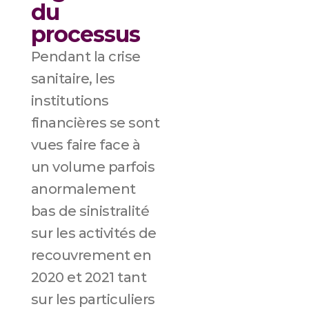
du
processus
Pendant la crise
sanitaire, les
institutions
financières se sont
vues faire face à
un volume parfois
anormalement
bas de sinistralité
sur les activités de
recouvrement en
2020 et 2021 tant
sur les particuliers