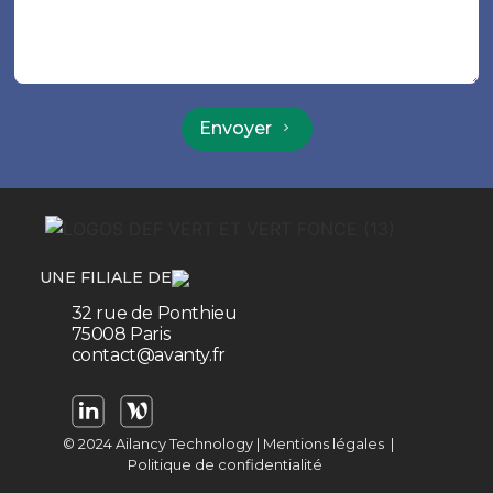
Envoyer
UNE FILIALE DE
32 rue de Ponthieu
75008 Paris
contact@avanty.fr
© 2024 Ailancy Technology |
Mentions légales
|
Politique de confidentialité