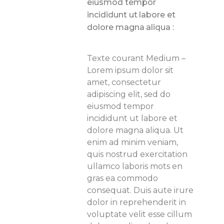
eiusmod tempor
incididunt ut labore et
dolore magna aliqua :
Texte courant Medium –
Lorem ipsum dolor sit
amet, consectetur
adipiscing elit, sed do
eiusmod tempor
incididunt ut labore et
dolore magna aliqua. Ut
enim ad minim veniam,
quis nostrud exercitation
ullamco laboris
mots en
gras
ea commodo
consequat. Duis aute irure
dolor in reprehenderit in
voluptate velit esse cillum